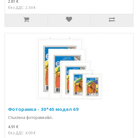
2.81 €
без ДДС: 2.34 €
Фоторамка - 30*40 модел 69
Стъклена фоторамка&n..
4.91 €
без ДДС: 4.09 €