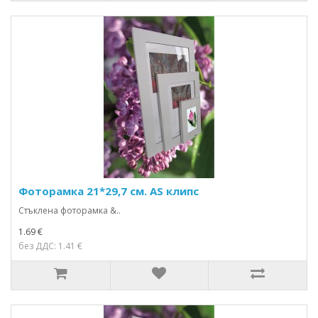
Фоторамка 21*29,7 см. AS клипс
Стъклена фоторамка &..
1.69 €
без ДДС: 1.41 €