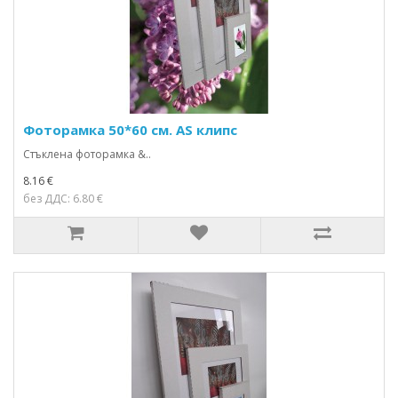
Фоторамка 50*60 см. AS клипс
Стъклена фоторамка &..
8.16 €
без ДДС: 6.80 €