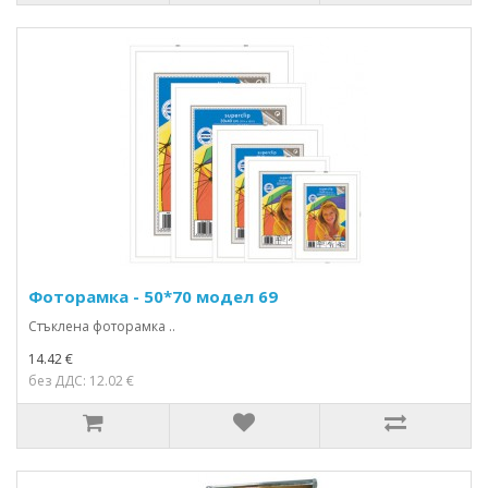
Фоторамка - 50*70 модел 69
Стъклена фоторамка ..
14.42 €
без ДДС: 12.02 €