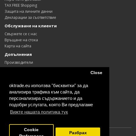
TAX FREE Shopping
Защита на личните данни
Декларации за съответствие
Обслужване на клиенти
Свържете се с нас
Връщане на стока
Карта на сайта
Допълнения
Производители
Ваучери
Close
Партньори
Промоции
oktrade.eu използва "бисквитки" за да
Моят профил
анализира трафика към сайта, да
Моят профил
персонализира съдържанието и да
История на поръчките
подобри услугата, която Ви предлагаме
Любими продукти
Вижте нашата политика тук
Информационен бюлетин
Cookie
Разбрах