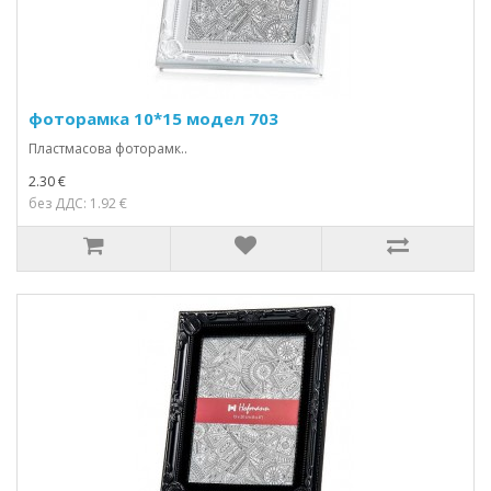
фоторамка 10*15 модел 703
Пластмасова фоторамк..
2.30 €
без ДДС: 1.92 €