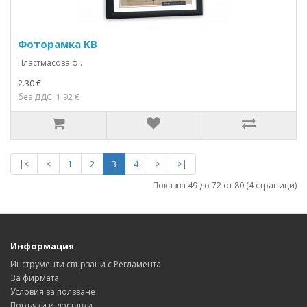
Фоторамка KB
Пластмасова ф..
2.30 €
без ДДС: 1.92 €
|<
<
1
2
3
4
>
>|
Показва 49 до 72 от 80 (4 страници)
Информация
Инструменти свързани с Регламента
За фирмата
Условия за ползване
Поръчки и доставки