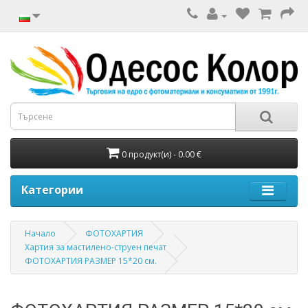
0 продукт(и) - 0.00 €
Категории
Начало
ФОТОХАРТИЯ
Хартия за мастилено-струен печат
ФОТОХАРТИЯ РАЗМЕР 15*20 см.