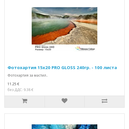
Фотохартия 15x20 PRO GLOSS 240гр. - 100 листа
Фотохартия за мастил..
11.25 €
без ДДС: 9.38 €