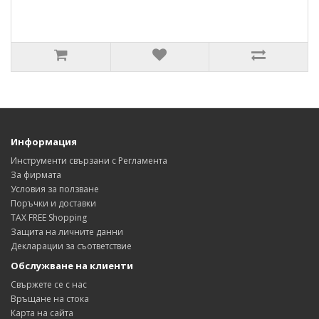
Информация
Инструменти свързани с Регламента
За фирмата
Условия за ползване
Поръчки и доставки
TAX FREE Shopping
Защита на личните данни
Декларации за съответствие
Обслужване на клиенти
Свържете се с нас
Връщане на стока
Карта на сайта