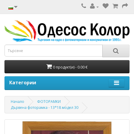
0 продукт(и) - 0.00 €
Категории
Начало
ФОТОРАМКИ
Дървена фоторамка - 13*18 модел 30