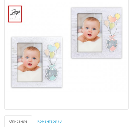
Описание
Коментари (0)