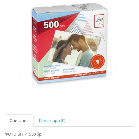
Описание
Коментари (0)
ФОТО ЪГЛИ 500 бр.