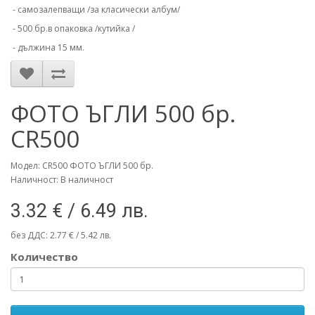
- самозалепващи /за класически албум/
- 500 бр.в опаковка /кутийка /
- дължина 15 мм.
ФОТО ЪГЛИ 500 бр.
CR500
Модел: CR500 ФОТО ЪГЛИ 500 бр.
Наличност: В наличност
3.32 € / 6.49 лв.
без ДДС: 2.77 € / 5.42 лв.
Количество