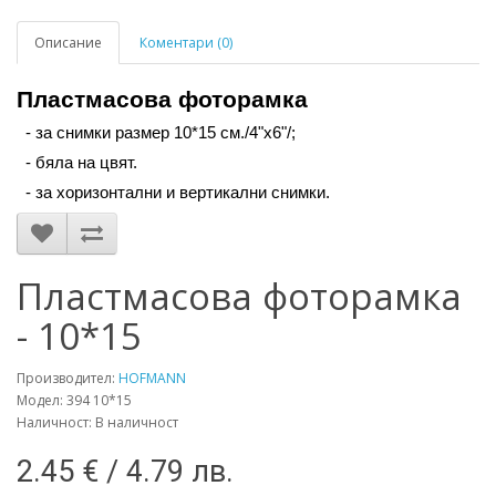
Описание
Коментари (0)
Пластмасова фоторамка
- за снимки размер 10*15 см./4"х6"/;
- бяла на цвят.
- за хоризонтални и вертикални снимки.
Пластмасова фоторамка
- 10*15
Производител:
HOFMANN
Модел: 394 10*15
Наличност: В наличност
2.45 € / 4.79 лв.