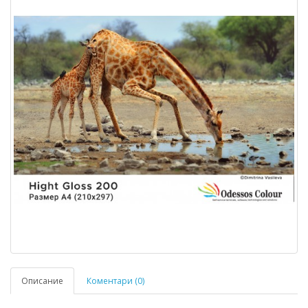
Описание
Коментари (0)