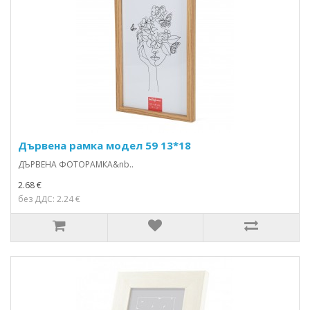
Дървена рамка модел 59 13*18
ДЪРВЕНА ФОТОРАМКА&nb..
2.68 €
без ДДС: 2.24 €