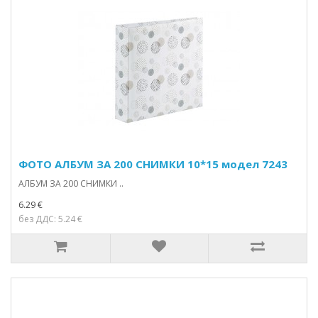
ФОТО АЛБУМ ЗА 200 СНИМКИ 10*15 модел 7243
АЛБУМ ЗА 200 СНИМКИ ..
6.29 €
без ДДС: 5.24 €