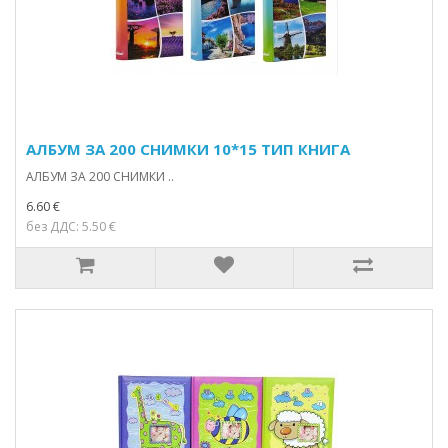
АЛБУМ ЗА 200 СНИМКИ 10*15 ТИП КНИГА
АЛБУМ ЗА 200 СНИМКИ ..
6.60 €
без ДДС: 5.50 €