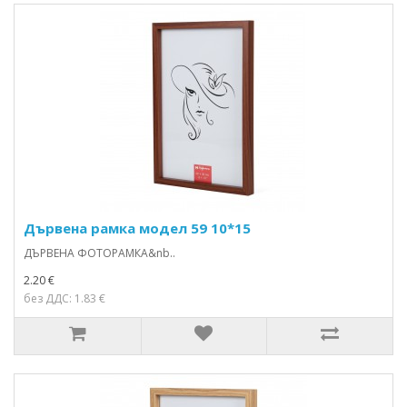
Дървена рамка модел 59 10*15
ДЪРВЕНА ФОТОРАМКА&nb..
2.20 €
без ДДС: 1.83 €