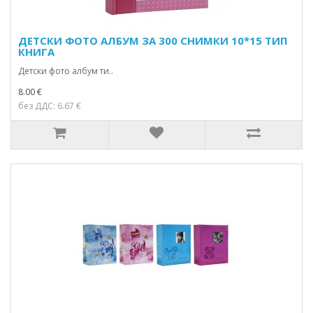
ДЕТСКИ ФОТО АЛБУМ ЗА 300 СНИМКИ 10*15 ТИП
КНИГА
Детски фото албум ти..
8.00 €
без ДДС: 6.67 €