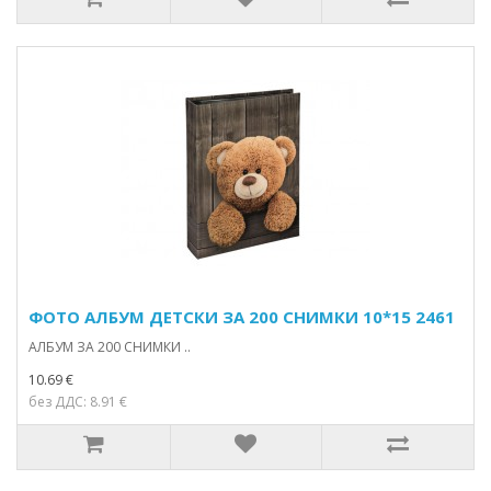
ФОТО АЛБУМ ДЕТСКИ ЗА 200 СНИМКИ 10*15 2461
АЛБУМ ЗА 200 СНИМКИ ..
10.69 €
без ДДС: 8.91 €