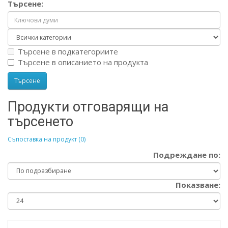
Търсене:
Търсене в подкатегориите
Търсене в описанието на продукта
Продукти отговарящи на
търсенето
Съпоставка на продукт (0)
Подреждане по:
Показване: