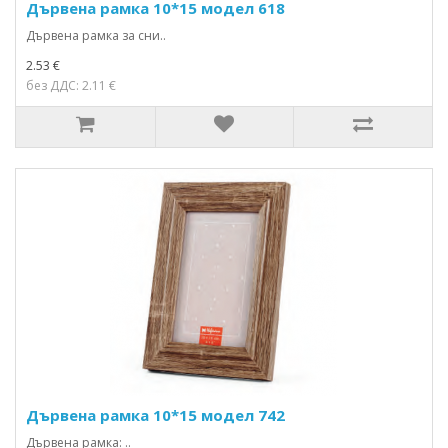
Дървена рамка 10*15 модел 618
Дървена рамка за сни..
2.53 €
без ДДС: 2.11 €
Дървена рамка 10*15 модел 742
Дървена рамка: ..