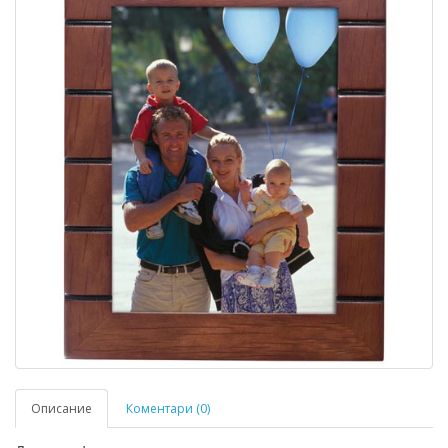
Описание
Коментари (0)