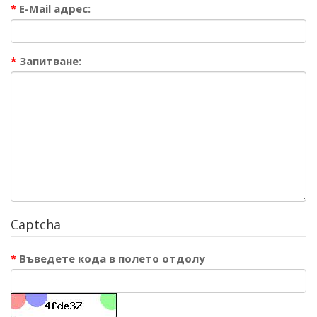
E-Mail адрес:
Запитване:
Captcha
Въведете кода в полето отдолу