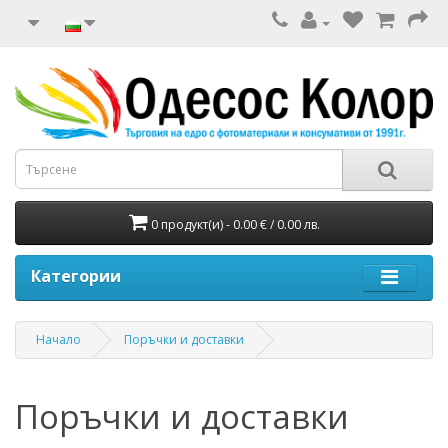
0 продукт(и) - 0.00 € / 0.00 лв.
Категории
Начало
Поръчки и доставки
Поръчки и доставки