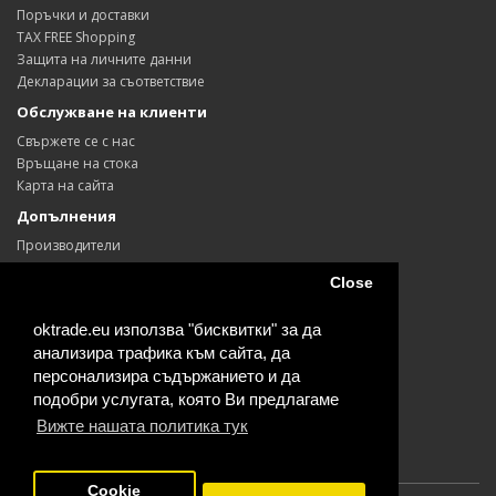
Поръчки и доставки
TAX FREE Shopping
Защита на личните данни
Декларации за съответствие
Обслужване на клиенти
Свържете се с нас
Връщане на стока
Карта на сайта
Допълнения
Производители
Ваучери
Close
Партньори
Промоции
oktrade.eu използва "бисквитки" за да
Моят профил
анализира трафика към сайта, да
Моят профил
персонализира съдържанието и да
История на поръчките
подобри услугата, която Ви предлагаме
Любими продукти
Вижте нашата политика тук
Информационен бюлетин
Cookie