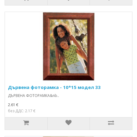
Дървена фоторамка - 10*15 модел 33
ДЪРВЕНА ФОТОРАМКА&nb..
2.61 €
без ДДС: 2.17 €