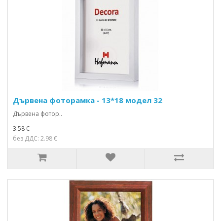
Дървена фоторамка - 13*18 модел 32
Дървена фотор..
3.58 €
без ДДС: 2.98 €