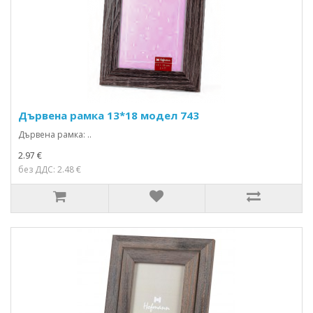
Дървена рамка 13*18 модел 743
Дървена рамка: ..
2.97 €
без ДДС: 2.48 €