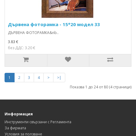
Дървена фоторамка - 15*20 модел 33
ДЪРВЕНА ФОТОРАМКА&nb..
3.83 €
без ДДС: 3.20 €
1
2
3
4
>
>|
Показва 1 до 24 от 80 (4 страници)
Информация
Инструменти свързани с Регламента
За фирмата
Условия за ползване