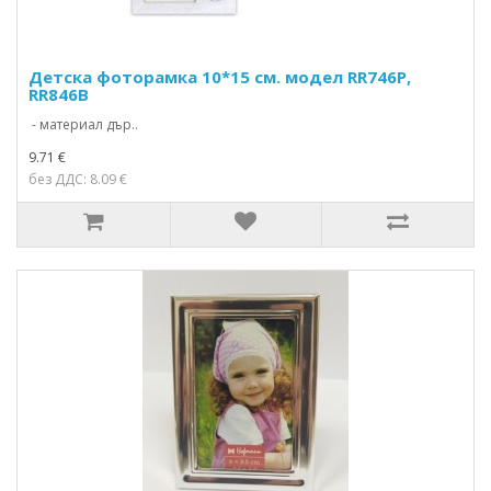
Детска фоторамка 10*15 см. модел RR746P,
RR846B
- материал дър..
9.71 €
без ДДС: 8.09 €