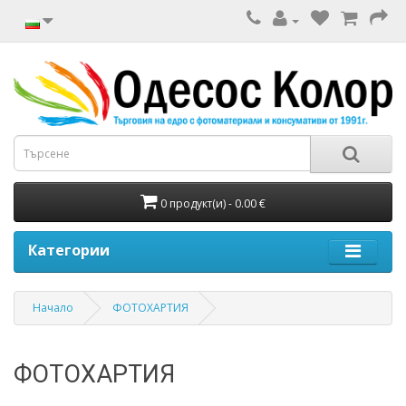
0 продукт(и) - 0.00 €
Категории
Начало
ФОТОХАРТИЯ
ФОТОХАРТИЯ