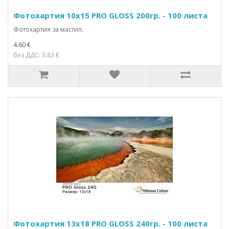
Фотохартия 10x15 PRO GLOSS 200гр. - 100 листа
Фотохартия за мастил..
4.60 €
без ДДС: 3.83 €
Фотохартия 13x18 PRO GLOSS 240гр. - 100 листа