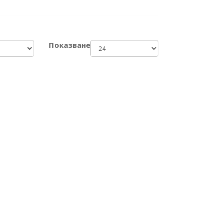
Показване: