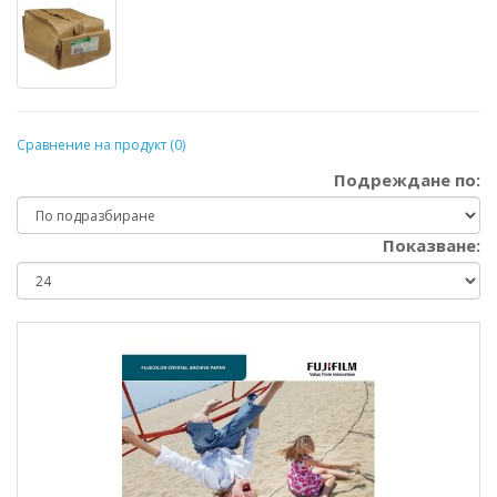
Сравнение на продукт (0)
Подреждане по:
Показване: