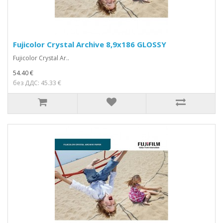
Fujicolor Crystal Archive 8,9x186 GLOSSY
Fujicolor Crystal Ar..
54.40 €
без ДДС: 45.33 €