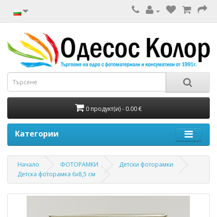
0 продукт(и) - 0.00 €
Категории
Начало
ФОТОРАМКИ
Детски фоторамки
Детска фоторамка 6х8,5 см