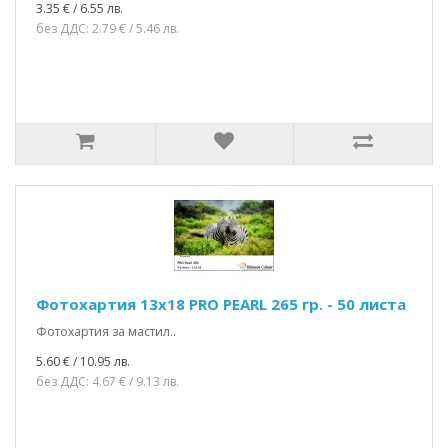
3.35 € / 6.55 лв.
без ДДС: 2.79 € / 5.46 лв.
Фотохартия 13x18 PRO PEARL 265 гр. - 50 листа
Фотохартия за мастил..
5.60 € / 10.95 лв.
без ДДС: 4.67 € / 9.13 лв.