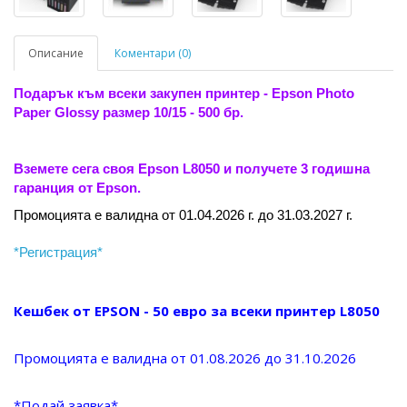
Описание
Коментари (0)
Подарък към всеки закупен принтер - Epson Photo
Paper Glossy размер 10/15 - 500 бр.
Вземете сега своя Epson L8050 и получете 3 годишна
гаранция от Epson.
Промоцията е валидна от 01.04.2026 г. до 31.03.2027 г.
*Регистрация*
Кешбек от EPSON - 50 евро за всеки принтер L8050
Промоцията е валидна от 01.08.2026 до 31.10.2026
*Подай заявка
*