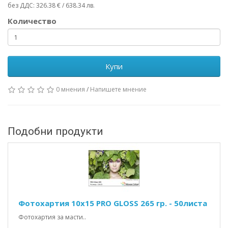
без ДДС: 326.38 € / 638.34 лв.
Количество
Купи
0 мнения
/
Напишете мнение
Подобни продукти
Фотохартия 10x15 PRO GLOSS 265 гр. - 50листа
Фотохартия за масти..