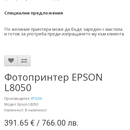
Специални предложения
По желание принтера може да бъде зареден с мастила
и готов за употреба преди изпращането му към клиента.
Фотопринтер EPSON
L8050
Производител:
EPSON
Модел: Epson L8050
Наличност: В наличност
391.65 € / 766.00 лв.