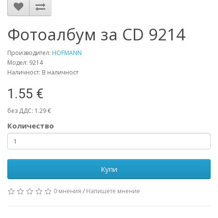
Фотоалбум за CD 9214
Производител:
HOFMANN
Модел: 9214
Наличност: В наличност
1.55 €
без ДДС: 1.29 €
Количество
Купи
0 мнения
/
Напишете мнение