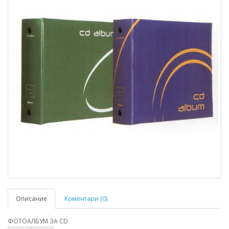
Описание
Коментари (0)
ФОТОАЛБУМ ЗА CD