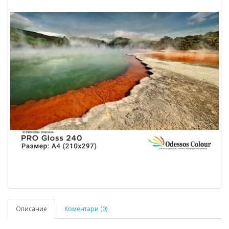
Описание
Коментари (0)