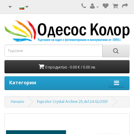
0 продукт(и) - 0.00 € / 0.00 лв.
Категории
Начало
Fujicolor Crystal Archive 25,4x124 GLOSSY