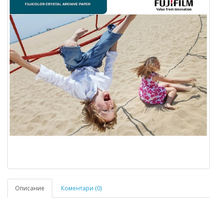
Описание
Коментари (0)