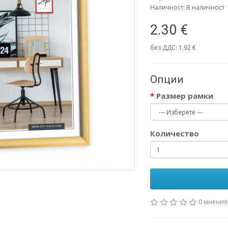
Наличност: В наличност
2.30 €
без ДДС: 1.92 €
Опции
Размер рамки
Количество
0 мнения