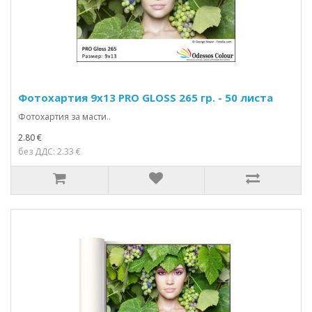
Фотохартия 9x13 PRO GLOSS 265 гр. - 50 листа
Фотохартия за масти..
2.80 €
без ДДС: 2.33 €