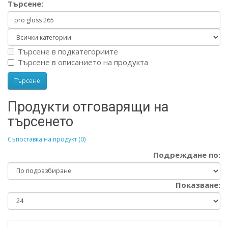
Търсене:
Търсене в подкатегориите
Търсене в описанието на продукта
Продукти отговарящи на
търсенето
Съпоставка на продукт (0)
Подреждане по:
Показване: