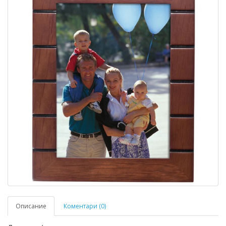
Описание
Коментари (0)