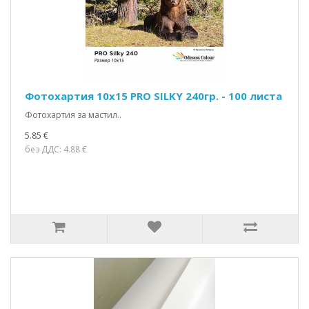
Фотохартия 10x15 PRO SILKY 240гр. - 100 листа
Фотохартия за мастил..
5.85 €
без ДДС: 4.88 €