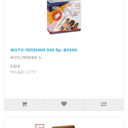
ФОТО ЛЕПЕНКИ 500 бр. BX500
ФОТО ЛЕПЕНКИ 5..
3.32 €
без ДДС: 2.77 €