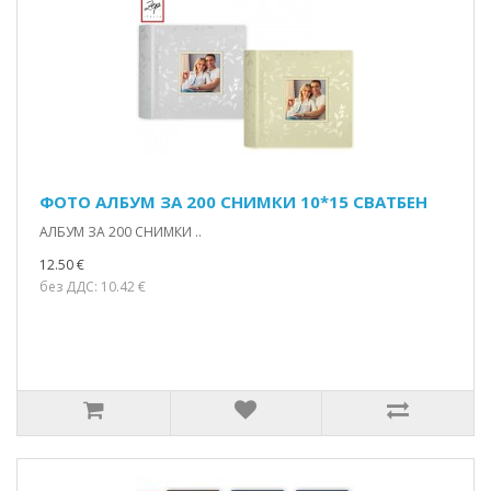
ФОТО АЛБУМ ЗА 200 СНИМКИ 10*15 СВАТБЕН
АЛБУМ ЗА 200 СНИМКИ ..
12.50 €
без ДДС: 10.42 €