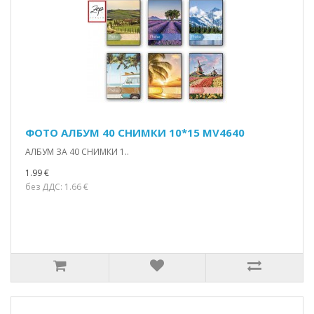
ФОТО АЛБУМ 40 СНИМКИ 10*15 MV4640
АЛБУМ ЗА 40 СНИМКИ 1..
1.99 €
без ДДС: 1.66 €