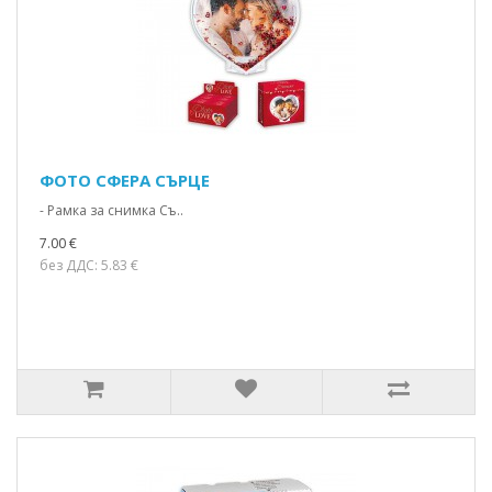
ФОТО СФЕРА СЪРЦЕ
- Рамка за снимка Съ..
7.00 €
без ДДС: 5.83 €