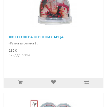
ФОТО СФЕРА ЧЕРВЕНИ СЪРЦА
- Рамка за снимка 2 ..
6.39 €
без ДДС: 5.33 €