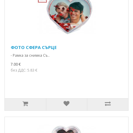
ФОТО СФЕРА СЪРЦЕ
- Рамка за снимка Съ..
7.00 €
без ДДС: 5.83 €