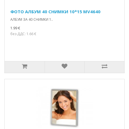
ФОТО АЛБУМ 40 СНИМКИ 10*15 MV4640
АЛБУМ ЗА 40 СНИМКИ 1..
1.99 €
без ДДС: 1.66 €