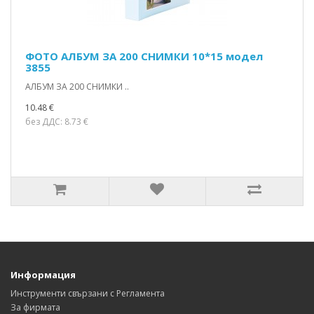
ФОТО АЛБУМ ЗА 200 СНИМКИ 10*15 модел
3855
АЛБУМ ЗА 200 СНИМКИ ..
10.48 €
без ДДС: 8.73 €
Информация
Инструменти свързани с Регламента
За фирмата