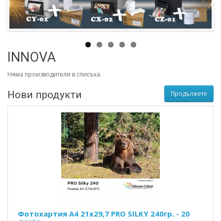
INNOVA
Няма производители в списъка.
Нови продукти
Продължете
Фотохартия A4 21х29,7 PRO SILKY 240гр. - 20