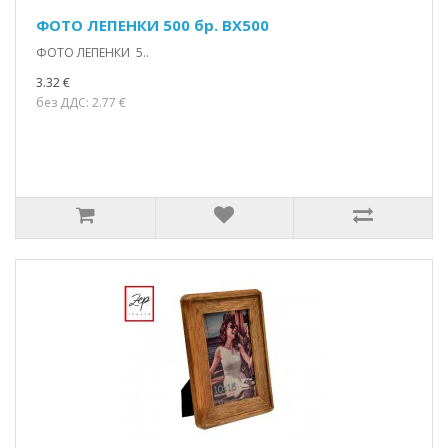
ФОТО ЛЕПЕНКИ 500 бр. BX500
ФОТО ЛЕПЕНКИ 5..
3.32 €
без ДДС: 2.77 €