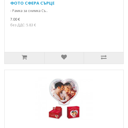
ФОТО СФЕРА СЪРЦЕ
- Рамка за снимка Съ..
7.00 €
без ДДС: 5.83 €