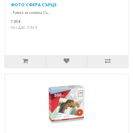
ФОТО СФЕРА СЪРЦЕ
- Рамка за снимка Съ..
7.00 €
без ДДС: 5.83 €