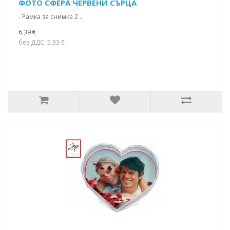
ФОТО СФЕРА ЧЕРВЕНИ СЪРЦА
- Рамка за снимка 2 ..
6.39 €
без ДДС: 5.33 €