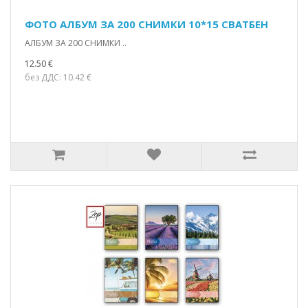
ФОТО АЛБУМ ЗА 200 СНИМКИ 10*15 СВАТБЕН
АЛБУМ ЗА 200 СНИМКИ ..
12.50 €
без ДДС: 10.42 €